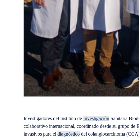
Investigadores del Instituto de
Investigación
Sanitaria Biod
colaborativo internacional, coordinado desde su grupo de
invasivos para el
diagnóstico
del colangiocarcinoma (CCA),