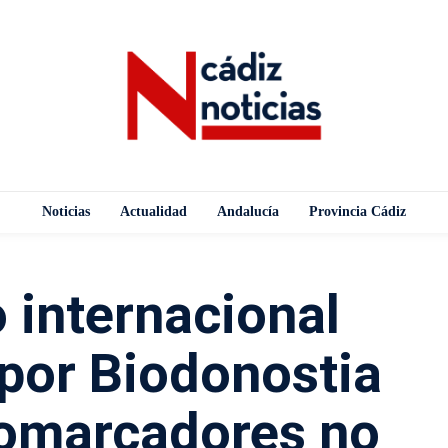
Noticias
Actualidad
Andalucía
Provincia Cádiz
 internacional
por Biodonostia
iomarcadores no