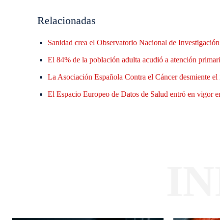
Relacionadas
Sanidad crea el Observatorio Nacional de Investigació
El 84% de la población adulta acudió a atención primaria
La Asociación Española Contra el Cáncer desmiente el 
El Espacio Europeo de Datos de Salud entró en vigor en
I