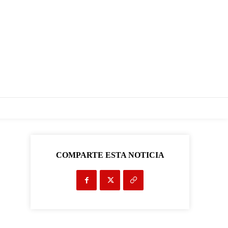
COMPARTE ESTA NOTICIA