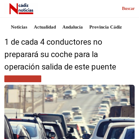
Buscar
Noticias
Actualidad
Andalucía
Provincia Cádiz
1 de cada 4 conductores no
preparará su coche para la
operación salida de este puente
MÁS NOTICIAS