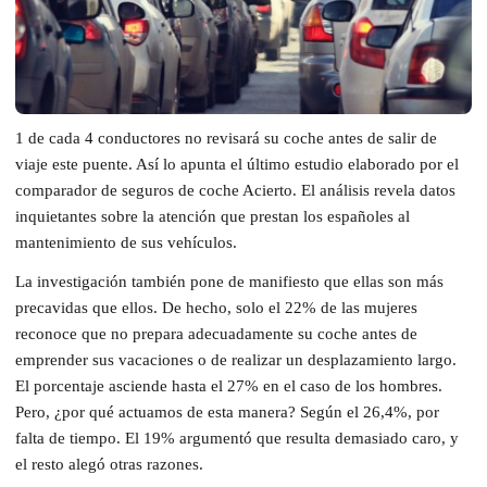
1 de cada 4 conductores no revisará su coche antes de salir de
viaje este puente. Así lo apunta el último estudio elaborado por el
comparador de seguros de coche Acierto. El análisis revela datos
inquietantes sobre la atención que prestan los españoles al
mantenimiento de sus vehículos.
La investigación también pone de manifiesto que ellas son más
precavidas que ellos. De hecho, solo el 22% de las mujeres
reconoce que no prepara adecuadamente su coche antes de
emprender sus vacaciones o de realizar un desplazamiento largo.
El porcentaje asciende hasta el 27% en el caso de los hombres.
Pero, ¿por qué actuamos de esta manera? Según el 26,4%, por
falta de tiempo. El 19% argumentó que resulta demasiado caro, y
el resto alegó otras razones.