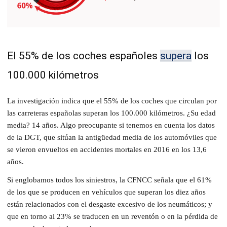
El 55% de los coches españoles
supera
los
100.000 kilómetros
La investigación indica que el 55% de los coches que circulan por
las carreteras españolas superan los 100.000 kilómetros. ¿Su edad
media? 14 años. Algo preocupante si tenemos en cuenta los datos
de la DGT, que sitúan la antigüedad media de los automóviles que
se vieron envueltos en accidentes mortales en 2016 en los 13,6
años.
Si englobamos todos los siniestros, la CFNCC señala que el 61%
de los que se producen en vehículos que superan los diez años
están relacionados con el desgaste excesivo de los neumáticos; y
que en torno al 23% se traducen en un reventón o en la pérdida de