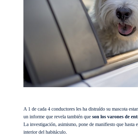
A 1 de cada 4 conductores les ha distraído su mascota estand
un informe que revela también que
son los varones de ent
La investigación, asimismo, pone de manifiesto que hasta e
interior del habitáculo.