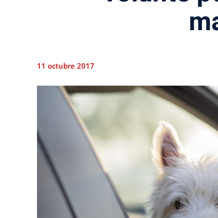
ma
11 octubre 2017