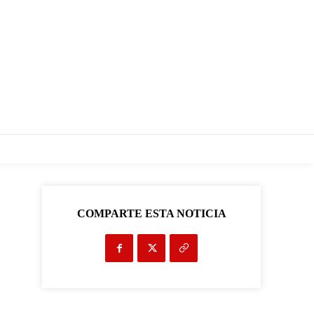
COMPARTE ESTA NOTICIA