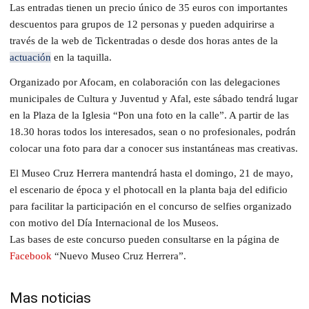
Las entradas tienen un precio único de 35 euros con importantes
descuentos para grupos de 12 personas y pueden adquirirse a
través de la web de Tickentradas o desde dos horas antes de la
actuación
en la taquilla.
Organizado por Afocam, en colaboración con las delegaciones
municipales de Cultura y Juventud y Afal, este sábado tendrá lugar
en la Plaza de la Iglesia “Pon una foto en la calle”. A partir de las
18.30 horas todos los interesados, sean o no profesionales, podrán
colocar una foto para dar a conocer sus instantáneas mas creativas.
El Museo Cruz Herrera mantendrá hasta el domingo, 21 de mayo,
el escenario de época y el photocall en la planta baja del edificio
para facilitar la participación en el concurso de selfies organizado
con motivo del Día Internacional de los Museos.
Las bases de este concurso pueden consultarse en la página de
Facebook
“Nuevo Museo Cruz Herrera”.
Mas noticias