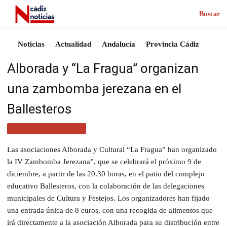
Buscar
Noticias
Actualidad
Andalucía
Provincia Cádiz
Alborada y “La Fragua” organizan
una zambomba jerezana en el
Ballesteros
ACTUALIDAD CÁDIZ
Las asociaciones Alborada y Cultural “La Fragua” han organizado
la IV Zambomba Jerezana”, que se celebrará el próximo 9 de
diciembre, a partir de las 20.30 horas, en el patio del complejo
educativo Ballesteros, con la colaboración de las delegaciones
municipales de Cultura y Festejos. Los organizadores han fijado
una entrada única de 8 euros, con una recogida de alimentos que
irá directamente a la asociación Alborada para su distribución entre