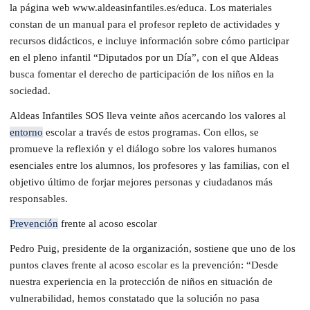
la página web www.aldeasinfantiles.es/educa. Los materiales
constan de un manual para el profesor repleto de actividades y
recursos didácticos, e incluye información sobre cómo participar
en el pleno infantil “Diputados por un Día”, con el que Aldeas
busca fomentar el derecho de participación de los niños en la
sociedad.
Aldeas Infantiles SOS lleva veinte años acercando los valores al
entorno
escolar a través de estos programas. Con ellos, se
promueve la reflexión y el diálogo sobre los valores humanos
esenciales entre los alumnos, los profesores y las familias, con el
objetivo último de forjar mejores personas y ciudadanos más
responsables.
Prevención
frente al acoso escolar
Pedro Puig, presidente de la organización, sostiene que uno de los
puntos claves frente al acoso escolar es la prevención: “Desde
nuestra experiencia en la protección de niños en situación de
vulnerabilidad, hemos constatado que la solución no pasa