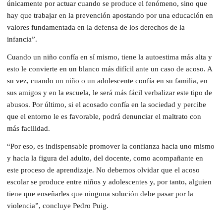
únicamente por actuar cuando se produce el fenómeno, sino que
hay que trabajar en la prevención apostando por una educación en
valores fundamentada en la defensa de los derechos de la
infancia”.
Cuando un niño confía en sí mismo, tiene la autoestima más alta y
esto le convierte en un blanco más difícil ante un caso de acoso. A
su vez, cuando un niño o un adolescente confía en su familia, en
sus amigos y en la escuela, le será más fácil verbalizar este tipo de
abusos. Por último, si el acosado confía en la sociedad y percibe
que el entorno le es favorable, podrá denunciar el maltrato con
más facilidad.
“Por eso, es indispensable promover la confianza hacia uno mismo
y hacia la figura del adulto, del docente, como acompañante en
este proceso de aprendizaje. No debemos olvidar que el acoso
escolar se produce entre niños y adolescentes y, por tanto, alguien
tiene que enseñarles que ninguna solución debe pasar por la
violencia”, concluye Pedro Puig.