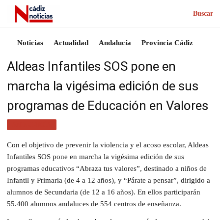
Buscar
Noticias
Actualidad
Andalucía
Provincia Cádiz
Aldeas Infantiles SOS pone en
marcha la vigésima edición de sus
programas de Educación en Valores
ANDALUCÍA
Con el objetivo de prevenir la violencia y el acoso escolar, Aldeas
Infantiles SOS pone en marcha la vigésima edición de sus
programas educativos “Abraza tus valores”, destinado a niños de
Infantil y Primaria (de 4 a 12 años), y “Párate a pensar”, dirigido a
alumnos de Secundaria (de 12 a 16 años). En ellos participarán
55.400 alumnos andaluces de 554 centros de enseñanza.