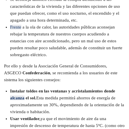
características de la vivienda y las diferentes opciones de uso
que puedan ofrecer, como el uso nocturno, el encendido y el
apagado a una hora determinada, etc.
Frente
a la ola de calor, las autoridades públicas aconsejan
rebajar la temperatura de nuestros cuerpos acudiendo a
estancias con aire acondicionado, pero un mal uso de estos
pueden resultar poco saludable, además de constituir un fuerte
sobregasto eléctrico.
Por ello y desde la Asociación General de Consumidores,
ASGECO
Confederación
, se recomienda a los usuarios de este
sistema los siguientes consejos:
Instalar toldos en las ventanas y acristalamientos donde
alcanza
el sol.
Esta medida permitirá ahorros de energía de
aproximadamente un 30%, dependiendo de la orientación de la
vivienda o habitación.
Usar ventilador,
ya que el movimiento de aire da una
impresión de descenso de temperatura de hasta 5ºC. (como otro