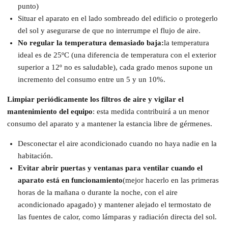
punto)
Situar el aparato en el lado sombreado del edificio o protegerlo
del sol y asegurarse de que no interrumpe el flujo de aire.
No regular la temperatura demasiado baja:
la temperatura
ideal es de 25ºC (una diferencia de temperatura con el exterior
superior a 12º no es saludable), cada grado menos supone un
incremento del consumo entre un 5 y un 10%.
Limpiar periódicamente los filtros de aire y vigilar el
mantenimiento del equipo
: esta medida contribuirá a un menor
consumo del aparato y a mantener la estancia libre de gérmenes.
Desconectar el aire acondicionado cuando no haya nadie en la
habitación.
Evitar abrir puertas y ventanas para ventilar cuando el
aparato está en funcionamiento
(mejor hacerlo en las primeras
horas de la mañana o durante la noche, con el aire
acondicionado apagado) y mantener alejado el termostato de
las fuentes de calor, como lámparas y radiación directa del sol.