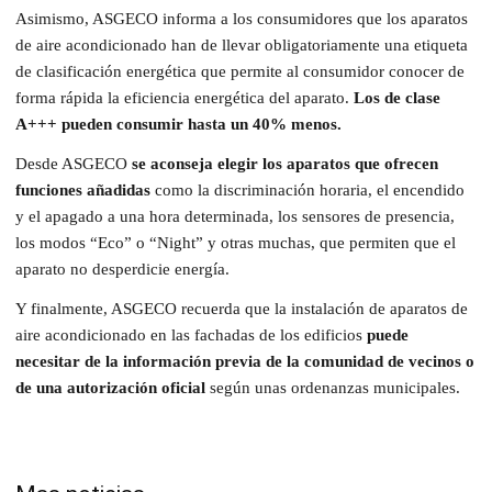
Asimismo, ASGECO informa a los consumidores que los aparatos
de aire acondicionado han de llevar obligatoriamente una etiqueta
de clasificación energética que permite al consumidor conocer de
forma rápida la eficiencia energética del aparato.
Los de clase
A+++ pueden consumir hasta un 40% menos.
Desde ASGECO
se aconseja elegir los aparatos que ofrecen
funciones añadidas
como la discriminación horaria, el encendido
y el apagado a una hora determinada, los sensores de presencia,
los modos “Eco” o “Night” y otras muchas, que permiten que el
aparato no desperdicie energía.
Y finalmente, ASGECO recuerda que la instalación de aparatos de
aire acondicionado en las fachadas de los edificios
puede
necesitar de la información previa de la comunidad de vecinos o
de una autorización oficial
según unas ordenanzas municipales.