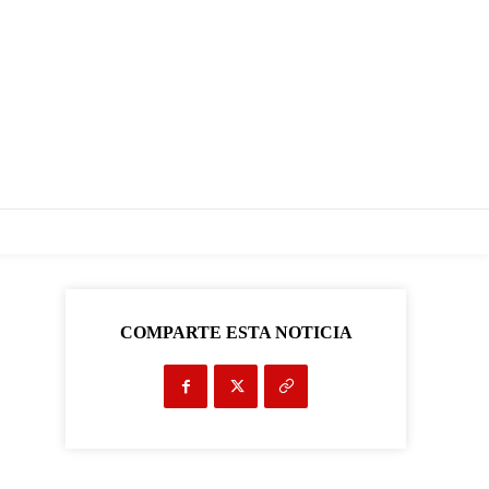
COMPARTE ESTA NOTICIA