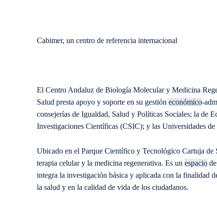
Cabimer, un centro de referencia internacional
El Centro Andaluz de Biología Molecular y Medicina Rege
Salud presta apoyo y soporte en su gestión
económico
-adm
consejerías de Igualdad, Salud y Políticas Sociales; la de
Investigaciones Científicas (CSIC); y las Universidades de
Ubicado en el Parque Científico y Tecnológico Cartuja de S
terapia celular y la medicina regenerativa. Es un
espacio
de 
integra la investigación básica y aplicada con la finalidad de
la salud y en la calidad de vida de los ciudadanos.