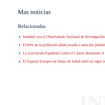
Mas noticias
Relacionadas
Sanidad crea el Observatorio Nacional de Investigació
El 84% de la población adulta acudió a atención primaria
La Asociación Española Contra el Cáncer desmiente el 
El Espacio Europeo de Datos de Salud entró en vigor en
I