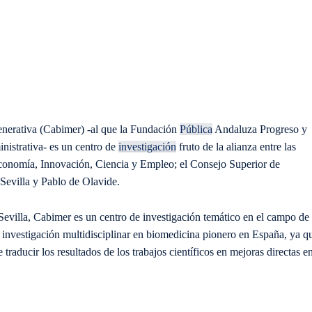
nerativa (Cabimer) -al que la Fundación
Pública
Andaluza Progreso y
inistrativa- es un centro de
investigación
fruto de la alianza entre las
 Economía, Innovación, Ciencia y Empleo; el Consejo Superior de
 Sevilla y Pablo de Olavide.
evilla, Cabimer es un centro de investigación temático en el campo de 
investigación multidisciplinar en biomedicina pionero en España, ya q
 traducir los resultados de los trabajos científicos en mejoras directas e