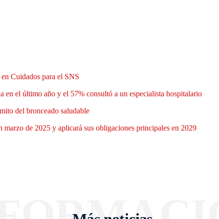
n en Cuidados para el SNS
 en el último año y el 57% consultó a un especialista hospitalario
mito del bronceado saludable
 marzo de 2025 y aplicará sus obligaciones principales en 2029
NFORMACI