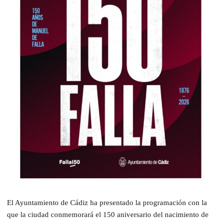
El Ayuntamiento de Cádiz ha presentado la programación con la
que la ciudad conmemorará el 150 aniversario del nacimiento de