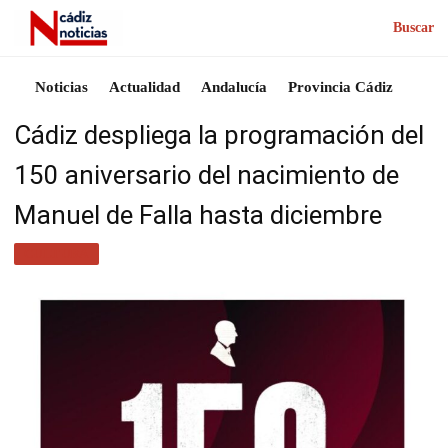
Buscar
Noticias
Actualidad
Andalucía
Provincia Cádiz
Cádiz despliega la programación del
150 aniversario del nacimiento de
Manuel de Falla hasta diciembre
CULTURA