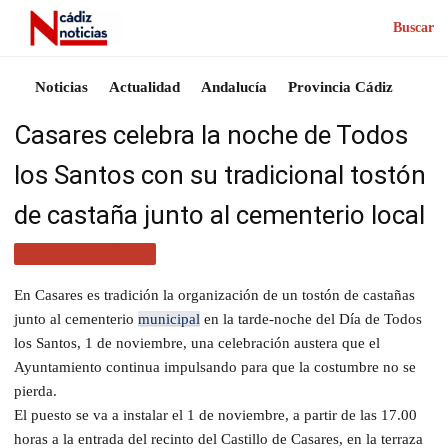
Buscar
Noticias
Actualidad
Andalucía
Provincia Cádiz
Casares celebra la noche de Todos
los Santos con su tradicional tostón
de castaña junto al cementerio local
PROVINCIA CÁDIZ
En Casares es tradición la organización de un tostón de castañas
junto al cementerio
municipal
en la tarde-noche del Día de Todos
los Santos, 1 de noviembre, una celebración austera que el
Ayuntamiento continua impulsando para que la costumbre no se
pierda.
El puesto se va a instalar el 1 de noviembre, a partir de las 17.00
horas a la entrada del recinto del Castillo de Casares, en la terraza