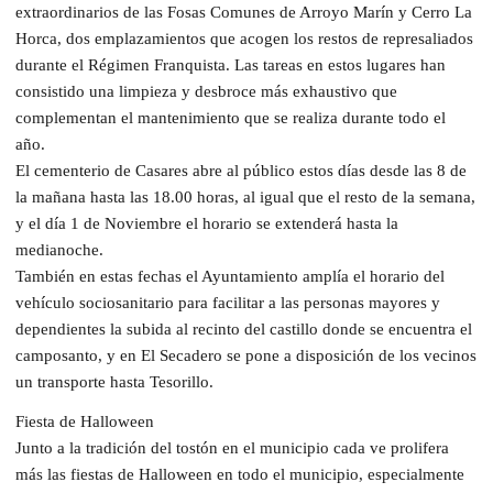
extraordinarios de las Fosas Comunes de Arroyo Marín y Cerro La
Horca, dos emplazamientos que acogen los restos de represaliados
durante el Régimen Franquista. Las tareas en estos lugares han
consistido una limpieza y desbroce más exhaustivo que
complementan el mantenimiento que se realiza durante todo el
año.
El cementerio de Casares abre al público estos días desde las 8 de
la mañana hasta las 18.00 horas, al igual que el resto de la semana,
y el día 1 de Noviembre el horario se extenderá hasta la
medianoche.
También en estas fechas el Ayuntamiento amplía el horario del
vehículo sociosanitario para facilitar a las personas mayores y
dependientes la subida al recinto del castillo donde se encuentra el
camposanto, y en El Secadero se pone a disposición de los vecinos
un transporte hasta Tesorillo.
Fiesta de Halloween
Junto a la tradición del tostón en el municipio cada ve prolifera
más las fiestas de Halloween en todo el municipio, especialmente