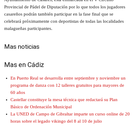
Provincial de Pádel de Diputación por lo que todos los jugadores
casareños podrán también participar en la fase final que se
celebrará próximamente con deportistas de todas las localidades
malagueñas participantes.
Mas noticias
Mas en Cádiz
En Puerto Real se desarrolla entre septiembre y noviembre un
programa de danza con 12 talleres gratuitos para mayores de
60 años
Castellar constituye la mesa técnica que redactará su Plan
Básico de Ordenación Municipal
La UNED de Campo de Gibraltar imparte un curso online de 20
horas sobre el legado vikingo del 8 al 10 de julio