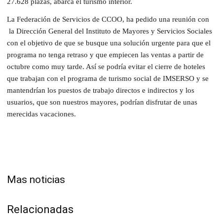
27.628 plazas, abarca el turismo interior.
La Federación de Servicios de CCOO, ha pedido una reunión con
la Dirección General del Instituto de Mayores y Servicios Sociales
con el objetivo de que se busque una solución urgente para que el
programa no tenga retraso y que empiecen las ventas a partir de
octubre como muy tarde. Así se podría evitar el cierre de hoteles
que trabajan con el programa de turismo social de IMSERSO y se
mantendrían los puestos de trabajo directos e indirectos y los
usuarios, que son nuestros mayores, podrían disfrutar de unas
merecidas vacaciones.
Mas noticias
Relacionadas