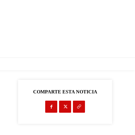
COMPARTE ESTA NOTICIA