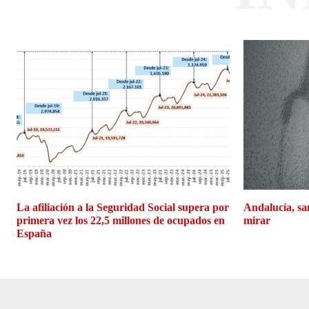
La afiliación a la Seguridad Social supera por
Andalucía, san
primera vez los 22,5 millones de ocupados en
mirar
España