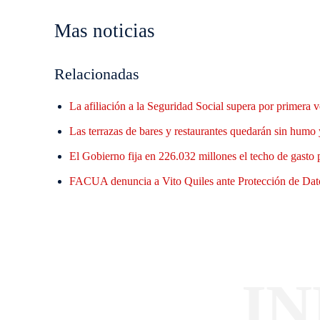
Mas noticias
Relacionadas
La afiliación a la Seguridad Social supera por primera
Las terrazas de bares y restaurantes quedarán sin humo 
El Gobierno fija en 226.032 millones el techo de gasto
FACUA denuncia a Vito Quiles ante Protección de Datos
I