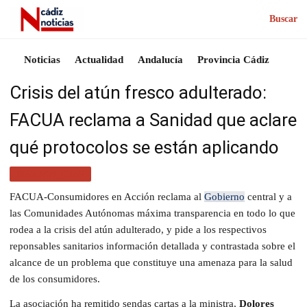
Buscar
Noticias
Actualidad
Andalucía
Provincia Cádiz
Crisis del atún fresco adulterado:
FACUA reclama a Sanidad que aclare
qué protocolos se están aplicando
MÁS NOTICIAS
FACUA-Consumidores en Acción reclama al
Gobierno
central y a
las Comunidades Autónomas máxima transparencia en todo lo que
rodea a la crisis del atún adulterado, y pide a los respectivos
reponsables sanitarios información detallada y contrastada sobre el
alcance de un problema que constituye una amenaza para la salud
de los consumidores.
La asociación ha remitido sendas cartas a la ministra,
Dolores