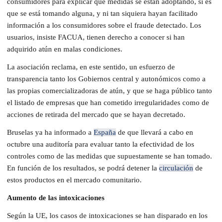
consumidores para explicar qué medidas se están adoptando, si es
que se está tomando alguna, y ni tan siquiera hayan facilitado
información a los consumidores sobre el fraude detectado. Los
usuarios, insiste FACUA, tienen derecho a conocer si han
adquirido atún en malas condiciones.
La asociación reclama, en este sentido, un esfuerzo de
transparencia tanto los Gobiernos central y autonómicos como a
las propias comercializadoras de atún, y que se haga público tanto
el listado de empresas que han cometido irregularidades como de
acciones de retirada del mercado que se hayan decretado.
Bruselas ya ha informado a
España
de que llevará a cabo en
octubre una auditoría para evaluar tanto la efectividad de los
controles como de las medidas que supuestamente se han tomado.
En función de los resultados, se podrá detener la
circulación
de
estos productos en el mercado comunitario.
Aumento de las intoxicaciones
Según la UE, los casos de intoxicaciones se han disparado en los