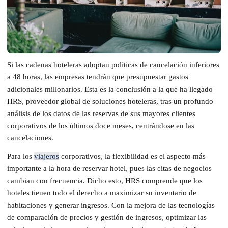
Si las cadenas hoteleras adoptan políticas de cancelación inferiores
a 48 horas, las empresas tendrán que presupuestar gastos
adicionales millonarios. Esta es la conclusión a la que ha llegado
HRS, proveedor global de soluciones hoteleras, tras un profundo
análisis de los datos de las reservas de sus mayores clientes
corporativos de los últimos doce meses, centrándose en las
cancelaciones.
Para los
viajeros
corporativos, la flexibilidad es el aspecto más
importante a la hora de reservar hotel, pues las citas de negocios
cambian con frecuencia. Dicho esto, HRS comprende que los
hoteles tienen todo el derecho a maximizar su inventario de
habitaciones y generar ingresos. Con la mejora de las tecnologías
de comparación de precios y gestión de ingresos, optimizar las