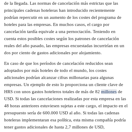
de la llegada. Las normas de cancelación más estrictas que las
principales cadenas hoteleras han introducido recientemente
podrían repercutir en un aumento de los costes del programa de
hoteles para las empresas. En muchos casos, el cargo por
cancelación tardía equivale a una pernoctación. Teniendo en
cuenta estos posibles costes según los patrones de cancelación
reales del año pasado, las empresas encuestadas incurrirían en un
dos por ciento de gastos adicionales por alojamiento.
En caso de que los períodos de cancelación reducidos sean
adoptados por más hoteles de todo el mundo, los costes
adicionales podrían alcanzar cifras millonarias para algunas
empresas. Un ejemplo de esto lo proporciona un cliente clave de
HRS con unos gastos hoteleros totales de más de 82
millones
de
USD. Si todas las cancelaciones realizadas por esta empresa en las
48 horas anteriores estuviesen sujetas a este cargo, el impacto en el
presupuesto sería de 600.000 USD al año. Si todas las cadenas
hoteleras implementaran esa política, esta misma compañía podría
tener gastos adicionales de hasta 2,7 millones de USD,