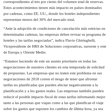
correspondientes al tres por ciento del volumen total de reservas.
Estos acontecimientos tienen más impacto en países dominados
por cadenas, como EE. UU., donde los hoteles independientes
representan menos del 30% del mercado total.
“Ante la adopción de condiciones de cancelación más estrictas en
determinadas cadenas, las empresas deben revisar su programa de
hoteles y las tarifas negociadas”, indica Flavio Ghiringhelli,
Vicepresidente de HRS de Soluciones corporativas, suroeste y este
de Europa y Oriente Medio.
“Estamos haciendo de este un asunto prioritario en todas las
negociaciones de nuestros clientes en esta temporada de solicitud
de propuestas. Las empresas que no traten este problema en sus
negociaciones de 2018 corren el riesgo de tener que afrontar
tarifas no planificadas que pueden afectar negativamente a la
planificación y a los gastos reales. Las empresas también pueden
reducir el posible impacto fiscal de estas tarifas informando mejor
tanto a las personas que viajan como a las que planifican el viaje
sobre los gastos que suponen los cambios de última hora, ya sea