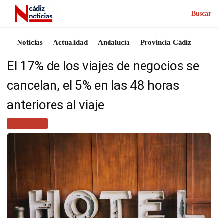
Buscar
Noticias
Actualidad
Andalucía
Provincia Cádiz
El 17% de los viajes de negocios se
cancelan, el 5% en las 48 horas
anteriores al viaje
TURISMO