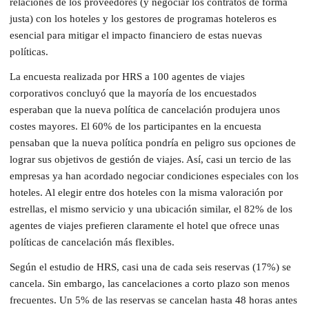
relaciones de los proveedores (y negociar los contratos de forma
justa) con los hoteles y los gestores de programas hoteleros es
esencial para mitigar el impacto financiero de estas nuevas
políticas.
La encuesta realizada por HRS a 100 agentes de viajes
corporativos concluyó que la mayoría de los encuestados
esperaban que la nueva política de cancelación produjera unos
costes mayores. El 60% de los participantes en la encuesta
pensaban que la nueva política pondría en peligro sus opciones de
lograr sus objetivos de gestión de viajes. Así, casi un tercio de las
empresas ya han acordado negociar condiciones especiales con los
hoteles. Al elegir entre dos hoteles con la misma valoración por
estrellas, el mismo servicio y una ubicación similar, el 82% de los
agentes de viajes prefieren claramente el hotel que ofrece unas
políticas de cancelación más flexibles.
Según el estudio de HRS, casi una de cada seis reservas (17%) se
cancela. Sin embargo, las cancelaciones a corto plazo son menos
frecuentes. Un 5% de las reservas se cancelan hasta 48 horas antes