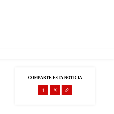
COMPARTE ESTA NOTICIA