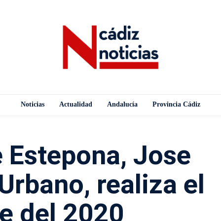
Noticias
Actualidad
Andalucía
Provincia Cádiz
e Estepona, Jose
Urbano, realiza el
e del 2020