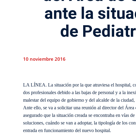
ante la situa
de Pediatr
10 noviembre 2016
LA LÍNEA. La situación por la que atraviesa el hospital, c
dos profesionales debido a las bajas de personal y a la inex
malestar del equipo de gobierno y del alcalde de la ciudad,
Ante ello, se va a solicitar una reunión al director del Área
asegurado que la situación creada se encontraba en vías de
soluciones, cuándo se van a adoptar, la tipología de los cont
entrada en funcionamiento del nuevo hospital.