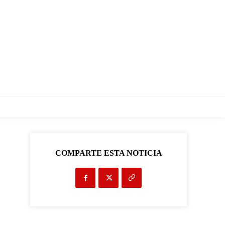
COMPARTE ESTA NOTICIA