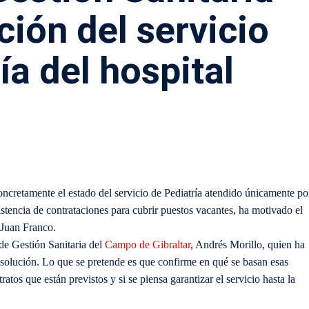
ción del servicio
ía del hospital
oncretamente el estado del servicio de Pediatría atendido únicamente po
istencia de contrataciones para cubrir puestos vacantes, ha motivado el
 Juan Franco.
 de Gestión Sanitaria del
Campo de Gibraltar
, Andrés Morillo, quien ha
 solución. Lo que se pretende es que confirme en qué se basan esas
ratos que están previstos y si se piensa garantizar el servicio hasta la