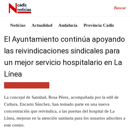
Buscar
Noticias
Actualidad
Andalucía
Provincia Cádiz
El Ayuntamiento continúa apoyando
las reivindicaciones sindicales para
un mejor servicio hospitalario en La
Línea
ACTUALIDAD CÁDIZ
La concejal de Sanidad, Rosa Pérez, acompañada por la edil de
Cultura, Encarni Sánchez, han tomado parte en una nueva
concentración que reivindica, a las puertas del hospital de La
Línea, mejoras en la atención sanitaria para los usuarios adscritos a
este centro.