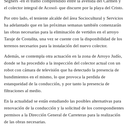
Seghers -en el tramo comprendido entre la avenida del Carmen y
el colector integral de Acosol- que discurre por la playa del Cristo.
Por otro lado, el teniente alcalde del área Sociocultural y Servicios
ha adelantado que en las próximas semanas también comenzarán
las obras necesarias para la eliminación de vertidos en el arroyo
Taraje de Costalita, una vez se cuente con la disponibilidad de los
terrenos necesarios para la instalación del nuevo colector.
Además, se contempla otra actuación en la zona de Arroyo Judío,
donde se ha procedido a la inspección del colector actual con un
robot con cámara de televisión que ha detectado la presencia de
hundimientos en el mismo, lo que provoca la perdida de
estanqueidad de la conducción, y por tanto la presencia de
filtraciones al medio.
En la actualidad se están estudiando las posibles alternativas para
renovación de la conducción y la solicitud de los correspondientes
permisos a la Dirección General de Carreteras para la realización
de las obras necesarias.