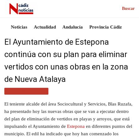
Buscar
Noticias
Actualidad
Andalucía
Provincia Cádiz
El Ayuntamiento de Estepona
continúa con su plan para eliminar
vertidos con unas obras en la zona
de Nueva Atalaya
PROVINCIA CÁDIZ
El teniente alcalde del área Sociocultural y Servicios, Blas Ruzafa,
ha presentado hoy las nuevas obras que se van a ejecutar dentro
del plan de eliminación de vertidos en playas y arroyos, que está
impulsando el Ayuntamiento de
Estepona
en diferentes puntos del
municipio. El edil ha indicado que hoy han comenzado los