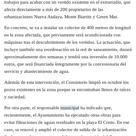
trabajos para acabar con un vertido existente en el extrarradio, que
afecta directamente a más de 200 propietarios de las
urbanizaciones Nueva Atalaya, Monte Biarritz y Green Mar.
En concreto, se va a instalar un colector de 400 metros de longitud
en la zona afectada, que previamente será acondicionada con
máquinas tras el descubrimiento de los vertidos. La actuación, que
incluye también una reordenación en la red de saneamiento, durará
aproximadamente dos semanas y tendrá una inversión de 10.000
euros, que será financiada íntegramente por la concesionaria del
servicio y abastecimiento de agua.
Además de esta intervención, el Consistorio limpió en octubre los
pozos existentes en la zona porque se encontraban llenos de raíces
y suciedad.
Por otra parte, el responsable
municipal
ha indicado que,
recientemente, el Ayuntamiento ha ejecutado otras obras para
evitar filtraciones de aguas residuales en la playa El Cristo. En ese
caso, se renovó y amplió el colector de salida de la urbanización