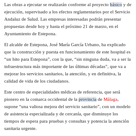
Las obras a ejecutar se realizarán conforme al proyecto
básico
y de
ejecución, supervisado a los efectos reglamentarios por el Servicio
Andaluz de Salud. Las empresas interesadas podrán presentar
propuestas desde hoy y hasta el próximo 21 de marzo, en el
Ayuntamiento de Estepona.
El alcalde de Estepona, José María García Urbano, ha explicado
que la construcción y puesta en funcionamiento de este hospital es
“un hito para Estepona”, con la que, “sin ninguna duda, va a ser la
infraestructura más importante de las últimas décadas”, que va a
mejorar los servicios sanitarios, la atención, y en definitiva, la
calidad de vida de los ciudadanos.
Este centro de especialidades médicas de referencia, que será
pionero en la comarca occidental de la
provincia
de
Málaga
,
supone “una valiosa mejora del servicio sanitario”, con un modelo
de asistencia especializada y de cercanía, que disminuye los
tiempos de espera para pruebas y consultas y potencia la atención
sanitaria urgente.