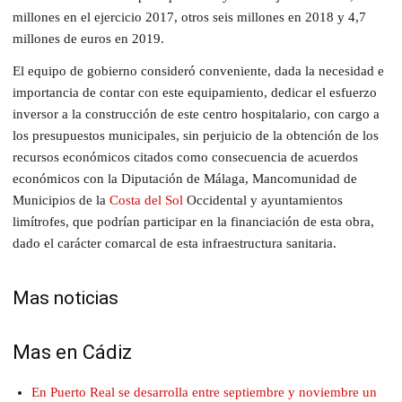
millones en el ejercicio 2017, otros seis millones en 2018 y 4,7
millones de euros en 2019.
El equipo de gobierno consideró conveniente, dada la necesidad e
importancia de contar con este equipamiento, dedicar el esfuerzo
inversor a la construcción de este centro hospitalario, con cargo a
los presupuestos municipales, sin perjuicio de la obtención de los
recursos económicos citados como consecuencia de acuerdos
económicos con la Diputación de Málaga, Mancomunidad de
Municipios de la
Costa del Sol
Occidental y ayuntamientos
limítrofes, que podrían participar en la financiación de esta obra,
dado el carácter comarcal de esta infraestructura sanitaria.
Mas noticias
Mas en Cádiz
En Puerto Real se desarrolla entre septiembre y noviembre un