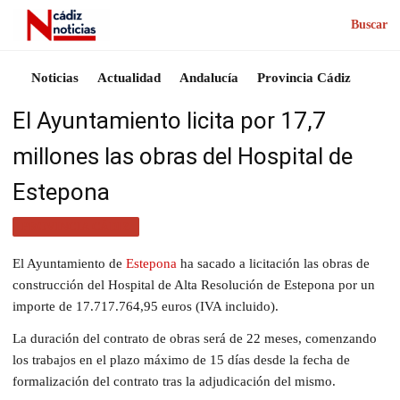
Buscar
Noticias
Actualidad
Andalucía
Provincia Cádiz
El Ayuntamiento licita por 17,7
millones las obras del Hospital de
Estepona
PROVINCIA CÁDIZ
El Ayuntamiento de
Estepona
ha sacado a licitación las obras de
construcción del Hospital de Alta Resolución de Estepona por un
importe de 17.717.764,95 euros (IVA incluido).
La duración del contrato de obras será de 22 meses, comenzando
los trabajos en el plazo máximo de 15 días desde la fecha de
formalización del contrato tras la adjudicación del mismo.