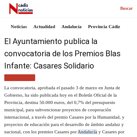
Buscar
Noticias
Actualidad
Andalucía
Provincia Cádiz
El Ayuntamiento publica la
convocatoria de los Premios Blas
Infante: Casares Solidario
ANDALUCÍA
La convocatoria, aprobada el pasado 3 de marzo en Junta de
Gobierno, ha sido publicada hoy en el Boletín Oficial de la
Provincia, destina 50.000 euros, del 0,7% del presupuesto
municipal, para subvencionar proyectos de cooperación
internacional, a través del premio Casares por la Humanidad, y
proyectos de educación para el desarrollo de ámbito andaluz y
nacional, con los premios Casares por
Andalucía
y Casares por