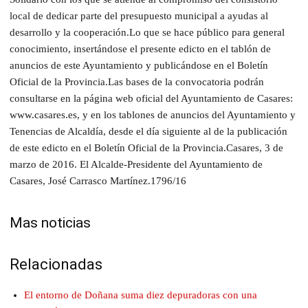
local de dedicar parte del presupuesto municipal a ayudas al
desarrollo y la cooperación.Lo que se hace público para general
conocimiento, insertándose el presente edicto en el tablón de
anuncios de este Ayuntamiento y publicándose en el Boletín
Oficial de la Provincia.Las bases de la convocatoria podrán
consultarse en la página web oficial del Ayuntamiento de Casares:
www.casares.es, y en los tablones de anuncios del Ayuntamiento y
Tenencias de Alcaldía, desde el día siguiente al de la publicación
de este edicto en el Boletín Oficial de la Provincia.Casares, 3 de
marzo de 2016. El Alcalde-Presidente del Ayuntamiento de
Casares, José Carrasco Martínez.1796/16
Mas noticias
Relacionadas
El entorno de Doñana suma diez depuradoras con una