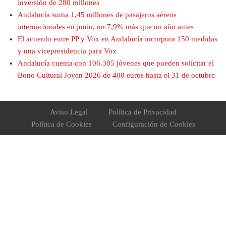
inversión de 280 millones
Andalucía suma 1,45 millones de pasajeros aéreos
internacionales en junio, un 7,9% más que un año antes
El acuerdo entre PP y Vox en Andalucía incorpora 150 medidas
y una vicepresidencia para Vox
Andalucía cuenta con 106.305 jóvenes que pueden solicitar el
Bono Cultural Joven 2026 de 400 euros hasta el 31 de octubre
Aviso Legal
Política de Privacidad
Política de Cookies
Configuración de Cookies