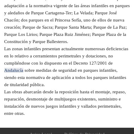
adaptación a la normativa vigente de las áreas infantiles en parques
y aledaños de Parque Cartagena-Ter; La Velada; Parque José
Chacón; dos parques en el Princesa Sofía, uno de ellos de nueva
creación; Parque de Sacra; Parque Santa Marta; Parque de La Paz;
Parque Los Lirios; Parque Plaza Ruiz Jiménez; Parque Plaza de la
Constitución y Parque Ballesteros.
Las zonas infantiles presentan actualmente numerosas deficiencias
en lo relativo a cerramientos perimetrales y dotaciones, no
cumpliéndose con lo dispuesto en el Decreto 127/2001 de
Andalucía
sobre medidas de seguridad en parques infantiles,
siendo esta normativa de aplicación a todos los parques infantiles
de titularidad pública.
Las obras abarcarán desde la reposición hasta el montaje, repaso,
reparación, desmontaje de multijuegos existentes, suministro e
instalación de nuevos juegos infantiles y vallados perimetrales,
entre otras.