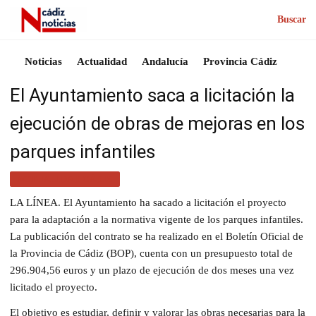
Buscar
Noticias
Actualidad
Andalucía
Provincia Cádiz
El Ayuntamiento saca a licitación la
ejecución de obras de mejoras en los
parques infantiles
ACTUALIDAD CÁDIZ
LA LÍNEA. El Ayuntamiento ha sacado a licitación el proyecto
para la adaptación a la normativa vigente de los parques infantiles.
La publicación del contrato se ha realizado en el Boletín Oficial de
la Provincia de Cádiz (BOP), cuenta con un presupuesto total de
296.904,56 euros y un plazo de ejecución de dos meses una vez
licitado el proyecto.
El objetivo es estudiar, definir y valorar las obras necesarias para la