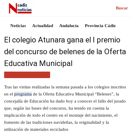
Buscar
Noticias
Actualidad
Andalucía
Provincia Cádiz
El colegio Atunara gana el I premio
del concurso de belenes de la Oferta
Educativa Municipal
ACTUALIDAD CÁDIZ
Tras las visitas realizadas la semana pasada a los colegios inscritos
en el
programa
de la Oferta Educativa Municipal “Belenes”, la
concejalía de Educación ha dado hoy a conocer el fallo del jurado
que, según las bases del concurso, ha tenido en cuenta la
implicación de todo el centro en el montaje del nacimiento, el
fomento de las tradiciones navideñas, la originalidad y la
utilización de materiales reciclados