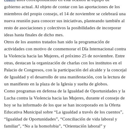
gobierno actual. Al objeto de contar con las aportaciones de los
miembros del propio consejo, el 14 de noviembre se celebrará una
nueva reunión para conocer sus iniciativas, planteando también al
resto de asociaciones y colectivos la posibilidades de incorporar
ideas hasta finales de dicho mes.
Otros de los asuntos tratados han sido la programación de
actividades con motivo de conmemorar el Día Internacional contra
la Violencia hacia las Mujeres, el próximo 25 de noviembre. Entre
otras, destacan la organización de charlas con los institutos en el
Palacio de Congresos, con la participación del alcalde y la concejal
de Igualdad y el desarrollo de una manifestación, con la lectura de
un manifiesto en la plaza de la Iglesia y suelta de globos.
Como programas en defensa de la Igualdad de Oportunidades y la
Lucha contra la Violencia hacia las Mujeres, durante el consejo de
hoy se ha informado de los que se han incorporado en la Oferta
Educativa Municipal sobre “La igualdad a través de los cuentos”,
“Igualdad de Oportunidades”, “Conciliación de vida laboral y
familiar”, “No a la homofobia”, “Orientación laboral” y