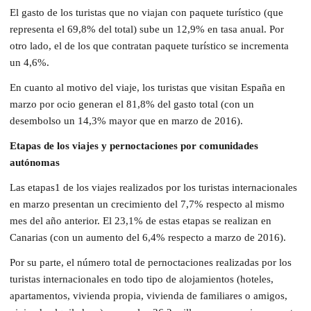
El gasto de los turistas que no viajan con paquete turístico (que
representa el 69,8% del total) sube un 12,9% en tasa anual. Por
otro lado, el de los que contratan paquete turístico se incrementa
un 4,6%.
En cuanto al motivo del viaje, los turistas que visitan España en
marzo por ocio generan el 81,8% del gasto total (con un
desembolso un 14,3% mayor que en marzo de 2016).
Etapas de los viajes y pernoctaciones por comunidades
autónomas
Las etapas1 de los viajes realizados por los turistas internacionales
en marzo presentan un crecimiento del 7,7% respecto al mismo
mes del año anterior. El 23,1% de estas etapas se realizan en
Canarias (con un aumento del 6,4% respecto a marzo de 2016).
Por su parte, el número total de pernoctaciones realizadas por los
turistas internacionales en todo tipo de alojamientos (hoteles,
apartamentos, vivienda propia, vivienda de familiares o amigos,