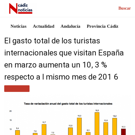
Buscar
Noticias
Actualidad
Andalucía
Provincia Cádiz
El gasto total de los turistas
internacionales que visitan España
en marzo aumenta un 10, 3 %
respecto a l mismo mes de 201 6
TURISMO