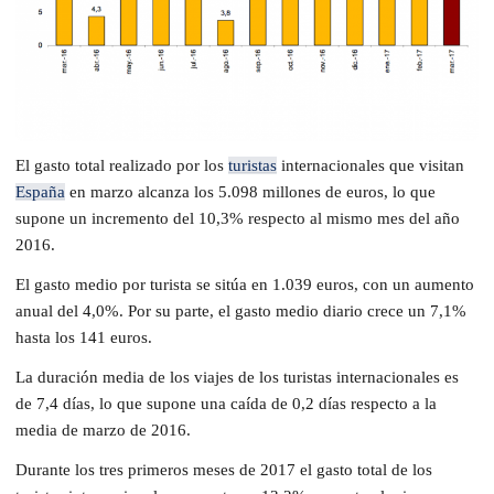
El gasto total realizado por los
turistas
internacionales que visitan
España
en marzo alcanza los 5.098 millones de euros, lo que
supone un incremento del 10,3% respecto al mismo mes del año
2016.
El gasto medio por turista se sitúa en 1.039 euros, con un aumento
anual del 4,0%. Por su parte, el gasto medio diario crece un 7,1%
hasta los 141 euros.
La duración media de los viajes de los turistas internacionales es
de 7,4 días, lo que supone una caída de 0,2 días respecto a la
media de marzo de 2016.
Durante los tres primeros meses de 2017 el gasto total de los