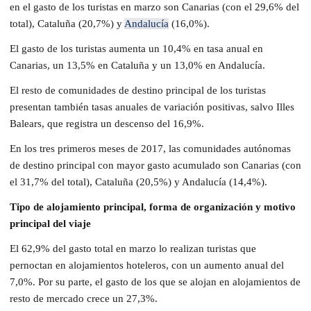
en el gasto de los turistas en marzo son Canarias (con el 29,6% del
total), Cataluña (20,7%) y
Andalucía
(16,0%).
El gasto de los turistas aumenta un 10,4% en tasa anual en
Canarias, un 13,5% en Cataluña y un 13,0% en Andalucía.
El resto de comunidades de destino principal de los turistas
presentan también tasas anuales de variación positivas, salvo Illes
Balears, que registra un descenso del 16,9%.
En los tres primeros meses de 2017, las comunidades autónomas
de destino principal con mayor gasto acumulado son Canarias (con
el 31,7% del total), Cataluña (20,5%) y Andalucía (14,4%).
Tipo de alojamiento principal, forma de organización y motivo
principal del viaje
El 62,9% del gasto total en marzo lo realizan turistas que
pernoctan en alojamientos hoteleros, con un aumento anual del
7,0%. Por su parte, el gasto de los que se alojan en alojamientos de
resto de mercado crece un 27,3%.