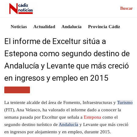
Buscar
Noticias
Actualidad
Andalucía
Provincia Cádiz
El informe de Exceltur sitúa a
Estepona como segundo destino de
Andalucía y Levante que más creció
en ingresos y empleo en 2015
TURISMO
La teniente alcalde del área de Fomento, Infraestructuras y
Turismo
(FIT), Ana Velasco, ha valorado el informe dado a conocer la
semana pasada por Exceltur que señala a
Estepona
como el
segundo destino turístico de
Andalucía
y Levante que más creció
en ingresos por alojamiento y en empleo, durante 2015.