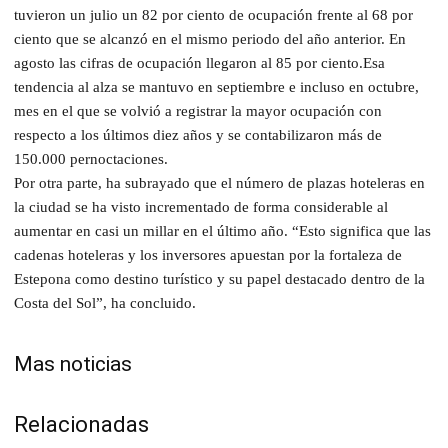
tuvieron un julio un 82 por ciento de ocupación frente al 68 por
ciento que se alcanzó en el mismo periodo del año anterior. En
agosto las cifras de ocupación llegaron al 85 por ciento.Esa
tendencia al alza se mantuvo en septiembre e incluso en octubre,
mes en el que se volvió a registrar la mayor ocupación con
respecto a los últimos diez años y se contabilizaron más de
150.000 pernoctaciones.
Por otra parte, ha subrayado que el número de plazas hoteleras en
la ciudad se ha visto incrementado de forma considerable al
aumentar en casi un millar en el último año. “Esto significa que las
cadenas hoteleras y los inversores apuestan por la fortaleza de
Estepona como destino turístico y su papel destacado dentro de la
Costa del Sol”, ha concluido.
Mas noticias
Relacionadas