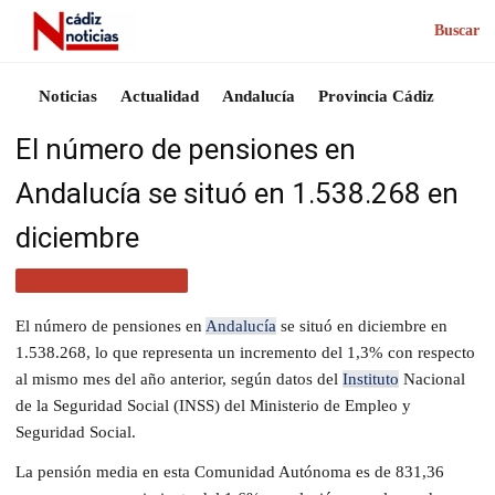
Buscar
Noticias
Actualidad
Andalucía
Provincia Cádiz
El número de pensiones en
Andalucía se situó en 1.538.268 en
diciembre
ACTUALIDAD CÁDIZ
El número de pensiones en
Andalucía
se situó en diciembre en
1.538.268, lo que representa un incremento del 1,3% con respecto
al mismo mes del año anterior, según datos del
Instituto
Nacional
de la Seguridad Social (INSS) del Ministerio de Empleo y
Seguridad Social.
La pensión media en esta Comunidad Autónoma es de 831,36