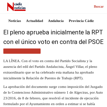
Buscar
Noticias
Actualidad
Andalucía
Provincia Cádiz
El pleno aprueba inicialmente la RPT
con el único voto en contra del PSOE
ACTUALIDAD CÁDIZ
LA LÍNEA. Con el voto en contra del Partido Socialista y la
ausencia del edil del Partido Andalucista, Ángel Villar, el pleno
extraordinario que se ha celebrado esta mañana ha aprobado
inicialmente la Relación de Puestos de Trabajo (RPT).
La aprobación del documento surge como imposición del Juzgado
de lo Contencioso Administrativo número 1 de Algeciras, por Auto
23/2016, de 8 de febrero, que resolvió el incidente de ejecución
formulado por el Ayuntamiento en orden a estimar si se había