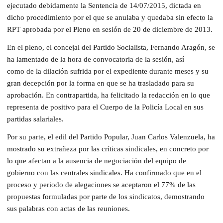
ejecutado debidamente la Sentencia de 14/07/2015, dictada en
dicho procedimiento por el que se anulaba y quedaba sin efecto la
RPT aprobada por el Pleno en sesión de 20 de diciembre de 2013.
En el pleno, el concejal del Partido Socialista, Fernando Aragón, se
ha lamentado de la hora de convocatoria de la sesión, así
como de la dilación sufrida por el expediente durante meses y su
gran decepción por la forma en que se ha trasladado para su
aprobación. En contrapartida, ha felicitado la redacción en lo que
representa de positivo para el Cuerpo de la Policía Local en sus
partidas salariales.
Por su parte, el edil del Partido Popular, Juan Carlos Valenzuela, ha
mostrado su extrañeza por las críticas sindicales, en concreto por
lo que afectan a la ausencia de negociación del equipo de
gobierno con las centrales sindicales. Ha confirmado que en el
proceso y periodo de alegaciones se aceptaron el 77% de las
propuestas formuladas por parte de los sindicatos, demostrando
sus palabras con actas de las reuniones.