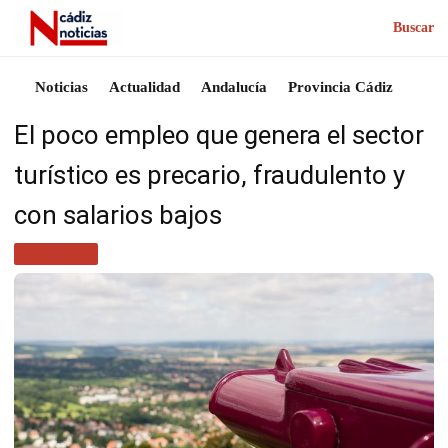
Buscar
Noticias
Actualidad
Andalucía
Provincia Cádiz
El poco empleo que genera el sector
turístico es precario, fraudulento y
con salarios bajos
TURISMO