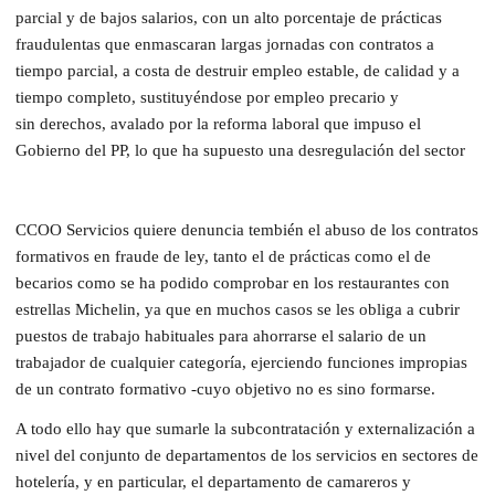
parcial y de bajos salarios, con un alto porcentaje de prácticas
fraudulentas que enmascaran largas jornadas con contratos a
tiempo parcial, a costa de destruir empleo estable, de calidad y a
tiempo completo, sustituyéndose por empleo precario y
sin derechos, avalado por la reforma laboral que impuso el
Gobierno del PP, lo que ha supuesto una desregulación del sector
CCOO Servicios quiere denuncia tembién el abuso de los contratos
formativos en fraude de ley, tanto el de prácticas como el de
becarios como se ha podido comprobar en los restaurantes con
estrellas Michelin, ya que en muchos casos se les obliga a cubrir
puestos de trabajo habituales para ahorrarse el salario de un
trabajador de cualquier categoría, ejerciendo funciones impropias
de un contrato formativo -cuyo objetivo no es sino formarse.
A todo ello hay que sumarle la subcontratación y externalización a
nivel del conjunto de departamentos de los servicios en sectores de
hotelería, y en particular, el departamento de camareros y