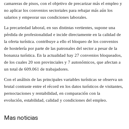
camareras de pisos, con el objetivo de precarizar más el empleo y
no aplicar los convenios sectoriales para rebajar más aún los
salarios y empeorar sus condiciones laborales.
La precariedad laboral, en sus distintas vertientes, supone una
pérdida de profesionalidad e incide directamente en la calidad de
la oferta turística. contribuye a ello el bloqueo de los convenios
de hostelería por parte de las patronales del sector a pesar de la
bonanza turística. En la actualidad hay 27 convenios bloqueados,
de los cuales 20 son provinciales y 7 autonómicos, que afectan a
un total de 609.061 de trabajadores.
Con el análisis de las principales variables turísticas se observa un
brutal contraste entre el récord en los datos turísticos de visitantes,
pernoctaciones y rentabilidad, en comparación con la
evolución, estabilidad, calidad y condiciones del empleo.
Mas noticias