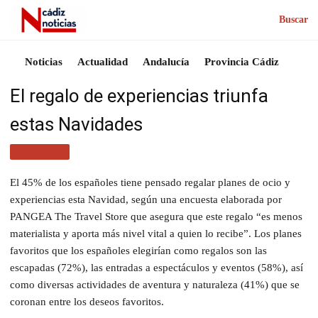
Buscar
Noticias
Actualidad
Andalucía
Provincia Cádiz
El regalo de experiencias triunfa
estas Navidades
TURISMO
El 45% de los españoles tiene pensado regalar planes de ocio y
experiencias esta Navidad, según una encuesta elaborada por
PANGEA The Travel Store que asegura que este regalo “es menos
materialista y aporta más nivel vital a quien lo recibe”. Los planes
favoritos que los españoles elegirían como regalos son las
escapadas (72%), las entradas a espectáculos y eventos (58%), así
como diversas actividades de aventura y naturaleza (41%) que se
coronan entre los deseos favoritos.