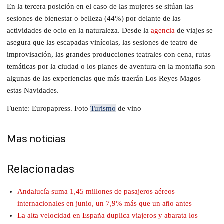
En la tercera posición en el caso de las mujeres se sitúan las
sesiones de bienestar o belleza (44%) por delante de las
actividades de ocio en la naturaleza. Desde la
agencia
de viajes se
asegura que las escapadas vinícolas, las sesiones de teatro de
improvisación, las grandes producciones teatrales con cena, rutas
temáticas por la ciudad o los planes de aventura en la montaña son
algunas de las experiencias que más traerán Los Reyes Magos
estas Navidades.
Fuente: Europapress. Foto
Turismo
de vino
Mas noticias
Relacionadas
Andalucía suma 1,45 millones de pasajeros aéreos
internacionales en junio, un 7,9% más que un año antes
La alta velocidad en España duplica viajeros y abarata los