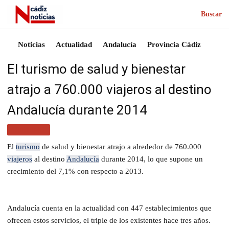
Buscar
Noticias
Actualidad
Andalucía
Provincia Cádiz
El turismo de salud y bienestar
atrajo a 760.000 viajeros al destino
Andalucía durante 2014
TURISMO
El
turismo
de salud y bienestar atrajo a alrededor de 760.000
viajeros
al destino
Andalucía
durante 2014, lo que supone un
crecimiento del 7,1% con respecto a 2013.
Andalucía cuenta en la actualidad con 447 establecimientos que
ofrecen estos servicios, el triple de los existentes hace tres años.