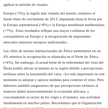
agilizar la emisión de visados.
Europa (+5%), la región más visitada del mundo, mantuvo el
fuerte ritmo de crecimiento de 2013, impulsada hasta la fecha por
la Europa septentrional (+8%) y la Europa meridional mediterránea
(+7%). Estos resultados reflejan una mayor confianza de los
consumidores en Europa y la recuperación de importantes
mercados emisores europeos tradicionales.
Las cifras de turistas internacionales de África aumentaron en un
4% mientras la recuperación se afianzaba en el Norte de África
(+4%). Sin embargo, el actual brote de la enfermedad del virus del
Ébola podría afectar al turismo en la región debido a percepciones
erróneas sobre la transmisión del virus. «Lo más importante en este
momento es adoptar y apoyar medidas para contener el virus. Pero
debemos también asegurarnos de que percepciones erróneas al
respecto dañen innecesariamente la economía africana, y
concretamente su sector de los viajes y el turismo, una actividad
fundamental en muchos países. Recordamos que la Organización