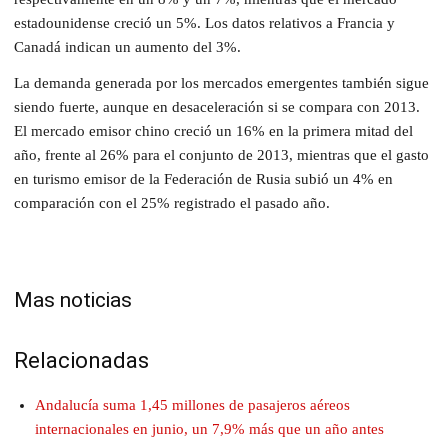
estadounidense creció un 5%. Los datos relativos a Francia y
Canadá indican un aumento del 3%.
La demanda generada por los mercados emergentes también sigue
siendo fuerte, aunque en desaceleración si se compara con 2013.
El mercado emisor chino creció un 16% en la primera mitad del
año, frente al 26% para el conjunto de 2013, mientras que el gasto
en turismo emisor de la Federación de Rusia subió un 4% en
comparación con el 25% registrado el pasado año.
Mas noticias
Relacionadas
Andalucía suma 1,45 millones de pasajeros aéreos
internacionales en junio, un 7,9% más que un año antes