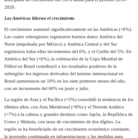
2020.
Las Américas lideran el crecimiento
El crecimiento aumentó significativamente en las Américas (+6%).
Las cuatro subregiones registraron buenos datos: América del
Norte (impulsada por México) y América Central y del Sur
registraron todas ellas incrementos del 6%, y el Caribe del 5%. En
América del Sur (+6%), la celebración de la Copa Mundial de
Fútbol en Brasil contribuyó a los resultados positivos de la
subregión: los ingresos derivados del turismo internacional en
Brasil aumentaron un 10% en los siete primeros meses del año,
con un incremento del 60% en junio y julio.
La región de Asia y el Pacífico (+5%) consolidó la tendencia de los
últimos años, con Asia Meridional (+8%) y el Noreste Asiático
(+7%) a la cabeza y grandes destinos como Japón, la República de
Corea y Malasia, con tasas de crecimiento de dos dígitos. La
región se ha beneficiado de un crecimiento económico constante,
la inversión continuada en infraestructuras y las medidas para