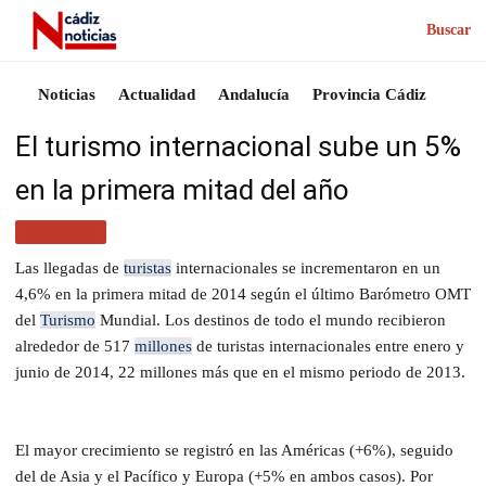
Buscar
Noticias
Actualidad
Andalucía
Provincia Cádiz
El turismo internacional sube un 5%
en la primera mitad del año
TURISMO
Las llegadas de
turistas
internacionales se incrementaron en un
4,6% en la primera mitad de 2014 según el último Barómetro OMT
del
Turismo
Mundial. Los destinos de todo el mundo recibieron
alrededor de 517
millones
de turistas internacionales entre enero y
junio de 2014, 22 millones más que en el mismo periodo de 2013.
El mayor crecimiento se registró en las Américas (+6%), seguido
del de Asia y el Pacífico y Europa (+5% en ambos casos). Por