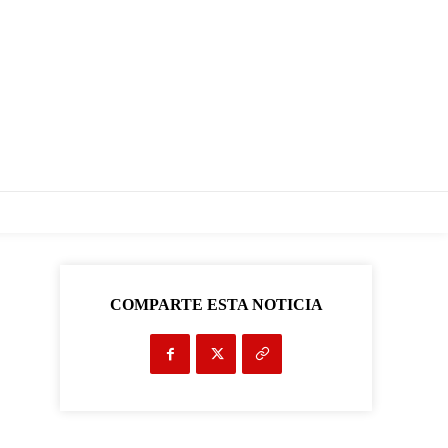
COMPARTE ESTA NOTICIA