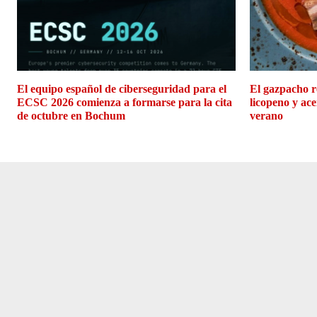
El equipo español de ciberseguridad para el
El gazpacho r
ECSC 2026 comienza a formarse para la cita
licopeno y ace
de octubre en Bochum
verano