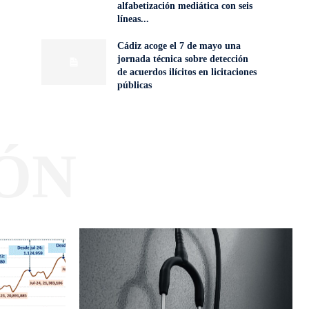
alfabetización mediática con seis
líneas...
Cádiz acoge el 7 de mayo una
jornada técnica sobre detección
de acuerdos ilícitos en licitaciones
públicas
ÓN