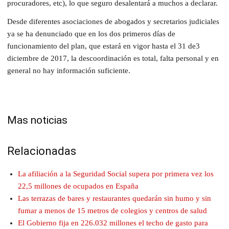
procuradores, etc), lo que seguro desalentará a muchos a declarar.
Desde diferentes asociaciones de abogados y secretarios judiciales
ya se ha denunciado que en los dos primeros días de
funcionamiento del plan, que estará en vigor hasta el 31 de3
diciembre de 2017, la descoordinación es total, falta personal y en
general no hay información suficiente.
Mas noticias
Relacionadas
La afiliación a la Seguridad Social supera por primera vez los
22,5 millones de ocupados en España
Las terrazas de bares y restaurantes quedarán sin humo y sin
fumar a menos de 15 metros de colegios y centros de salud
El Gobierno fija en 226.032 millones el techo de gasto para