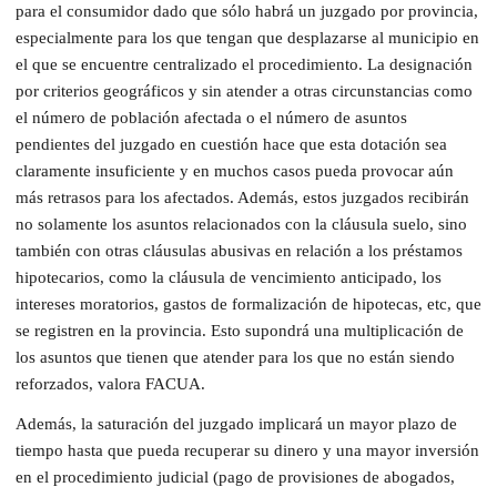
para el consumidor dado que sólo habrá un juzgado por provincia,
especialmente para los que tengan que desplazarse al municipio en
el que se encuentre centralizado el procedimiento. La designación
por criterios geográficos y sin atender a otras circunstancias como
el número de población afectada o el número de asuntos
pendientes del juzgado en cuestión hace que esta dotación sea
claramente insuficiente y en muchos casos pueda provocar aún
más retrasos para los afectados. Además, estos juzgados recibirán
no solamente los asuntos relacionados con la cláusula suelo, sino
también con otras cláusulas abusivas en relación a los préstamos
hipotecarios, como la cláusula de vencimiento anticipado, los
intereses moratorios, gastos de formalización de hipotecas, etc, que
se registren en la provincia. Esto supondrá una multiplicación de
los asuntos que tienen que atender para los que no están siendo
reforzados, valora FACUA.
Además, la saturación del juzgado implicará un mayor plazo de
tiempo hasta que pueda recuperar su dinero y una mayor inversión
en el procedimiento judicial (pago de provisiones de abogados,