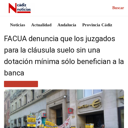
Buscar
Noticias
Actualidad
Andalucía
Provincia Cádiz
FACUA denuncia que los juzgados
para la cláusula suelo sin una
dotación mínima sólo benefician a la
banca
MÁS NOTICIAS