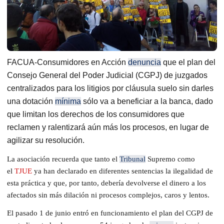
FACUA-Consumidores en Acción
denuncia
que el plan del
Consejo General del Poder Judicial (CGPJ) de juzgados
centralizados para los litigios por cláusula suelo sin darles
una dotación
mínima
sólo va a beneficiar a la banca, dado
que limitan los derechos de los consumidores que
reclamen y ralentizará aún más los procesos, en lugar de
agilizar su resolución.
La asociación recuerda que tanto el
Tribunal
Supremo como
el
TJUE
ya han declarado en diferentes sentencias la ilegalidad de
esta práctica y que, por tanto, debería devolverse el dinero a los
afectados sin más dilación ni procesos complejos, caros y lentos.
El pasado 1 de junio entró en funcionamiento el plan del CGPJ de