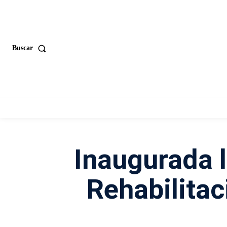
Buscar
Inaugurada 
Rehabilitac