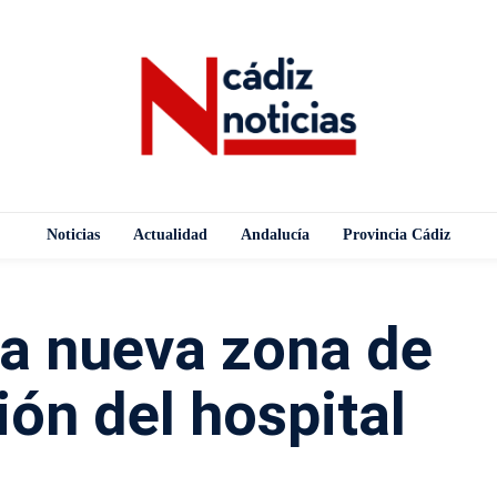
Noticias
Actualidad
Andalucía
Provincia Cádiz
la nueva zona de
ión del hospital