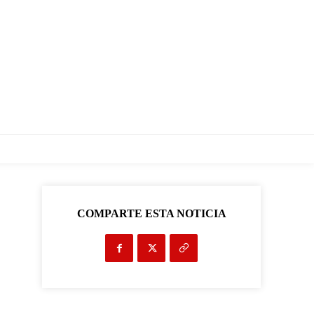
COMPARTE ESTA NOTICIA