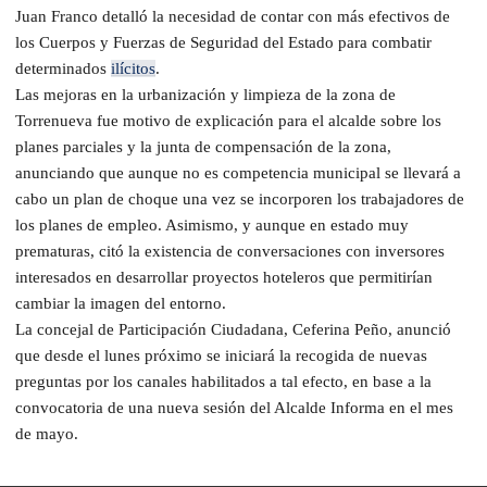
Juan Franco detalló la necesidad de contar con más efectivos de
los Cuerpos y Fuerzas de Seguridad del Estado para combatir
determinados
ilícitos
.
Las mejoras en la urbanización y limpieza de la zona de
Torrenueva fue motivo de explicación para el alcalde sobre los
planes parciales y la junta de compensación de la zona,
anunciando que aunque no es competencia municipal se llevará a
cabo un plan de choque una vez se incorporen los trabajadores de
los planes de empleo. Asimismo, y aunque en estado muy
prematuras, citó la existencia de conversaciones con inversores
interesados en desarrollar proyectos hoteleros que permitirían
cambiar la imagen del entorno.
La concejal de Participación Ciudadana, Ceferina Peño, anunció
que desde el lunes próximo se iniciará la recogida de nuevas
preguntas por los canales habilitados a tal efecto, en base a la
convocatoria de una nueva sesión del Alcalde Informa en el mes
de mayo.