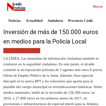
Buscar
Noticias
Actualidad
Andalucía
Provincia Cádiz
Inversión de más de 150.000 euros
en medios para la Policía Local
ACTUALIDAD CÁDIZ
LA LÍNEA. Las demandas de información ciudadana también se
centraron en la seguridad ciudadana. En este punto, el alcalde
comentó la incorporación próxima de 5 agentes más otros 6 previa
Oferta de Empleo Público de la Junta. Además, hizo especial
hincapié en la nueva RPT y las soluciones que aporta para la
plantilla del cuerpo municipal en reivindicaciones históricas. Sobre
medios materiales, habló de la inversión de 126.500 euros, en
2016, y 27.800 euros en los primeros meses de 2017, en
provisiones e infraestructuras de especial interés para la Jefatura.