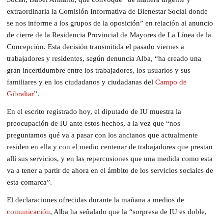
extraordinaria la Comisión Informativa de Bienestar Social donde
se nos informe a los grupos de la oposición” en relación al anuncio
de cierre de la Residencia Provincial de Mayores de La Línea de la
Concepción. Esta decisión transmitida el pasado viernes a
trabajadores y residentes, según denuncia Alba, “ha creado una
gran incertidumbre entre los trabajadores, los usuarios y sus
familiares y en los ciudadanos y ciudadanas del
Campo de
Gibraltar
”.
En el escrito registrado hoy, el diputado de IU muestra la
preocupación de IU ante estos hechos, a la vez que “nos
preguntamos qué va a pasar con los ancianos que actualmente
residen en ella y con el medio centenar de trabajadores que prestan
allí sus servicios, y en las repercusiones que una medida como esta
va a tener a partir de ahora en el ámbito de los servicios sociales de
esta comarca”.
El declaraciones ofrecidas durante la mañana a medios de
comunicación
, Alba ha señalado que la “sorpresa de IU es doble,