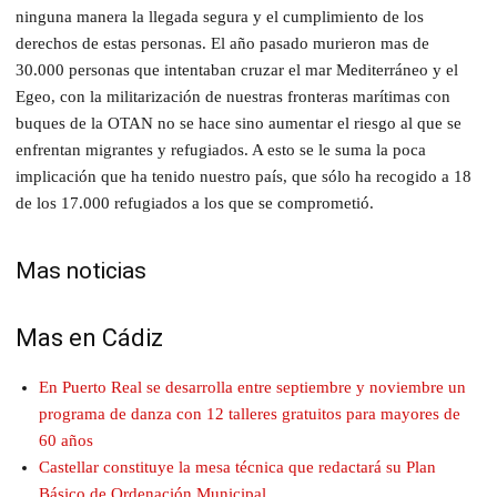
ninguna manera la llegada segura y el cumplimiento de los
derechos de estas personas. El año pasado murieron mas de
30.000 personas que intentaban cruzar el mar Mediterráneo y el
Egeo, con la militarización de nuestras fronteras marítimas con
buques de la OTAN no se hace sino aumentar el riesgo al que se
enfrentan migrantes y refugiados. A esto se le suma la poca
implicación que ha tenido nuestro país, que sólo ha recogido a 18
de los 17.000 refugiados a los que se comprometió.
Mas noticias
Mas en Cádiz
En Puerto Real se desarrolla entre septiembre y noviembre un
programa de danza con 12 talleres gratuitos para mayores de
60 años
Castellar constituye la mesa técnica que redactará su Plan
Básico de Ordenación Municipal