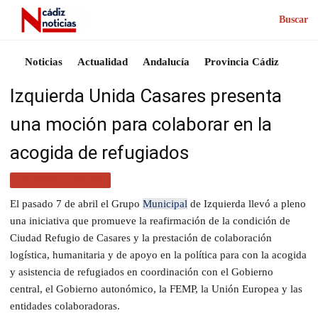
Buscar
Noticias
Actualidad
Andalucía
Provincia Cádiz
Izquierda Unida Casares presenta
una moción para colaborar en la
acogida de refugiados
PROVINCIA CÁDIZ
El pasado 7 de abril el Grupo
Municipal
de Izquierda llevó a pleno
una iniciativa que promueve la reafirmación de la condición de
Ciudad Refugio de Casares y la prestación de colaboración
logística, humanitaria y de apoyo en la política para con la acogida
y asistencia de refugiados en coordinación con el Gobierno
central, el Gobierno autonómico, la FEMP, la Unión Europea y las
entidades colaboradoras.