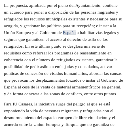
La propuesta, aprobada por el pleno del Ayuntamiento, contiene
un acuerdo para poner a disposición de las personas migrantes y
refugiados los recursos municipales existentes y necesarios para su
acogida, y gestionar las políticas para su recepción; e instar a la
Unión Europea y al Gobierno de
España
a habilitar vías legales y
seguras que garanticen el acceso al derecho de asilo de los
refugiados. En este último punto se desglosa una serie de
requisitos como reforzar los programas de reasentamiento en
coherencia con el número de refugiados existentes, garantizar la
posibilidad de pedir asilo en embajadas y consulados, activar
políticas de concesión de visados humanitarios, abordar las causas
que provocan los desplazamientos forzados o instar al Gobierno de
España al cese de la venta de material armamentísticos en general,
y de forma concreta a las zonas de conflicto, entre otros puntos.
Para IU Casares, la iniciativa surge del peligro al que se está
exponiendo la vida de personas migrantes y refugiadas con el
desmoronamiento del espacio europeo de libre circulación y el
acuerdo entre la Unión Europea y Turquía que no garantiza de