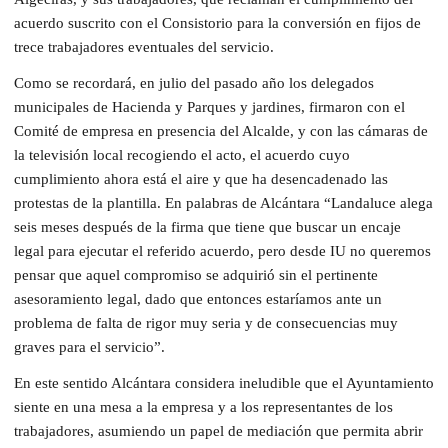
acuerdo suscrito con el Consistorio para la conversión en fijos de
trece trabajadores eventuales del servicio.
Como se recordará, en julio del pasado año los delegados
municipales de Hacienda y Parques y jardines, firmaron con el
Comité de empresa en presencia del Alcalde, y con las cámaras de
la televisión local recogiendo el acto, el acuerdo cuyo
cumplimiento ahora está el aire y que ha desencadenado las
protestas de la plantilla. En palabras de Alcántara “Landaluce alega
seis meses después de la firma que tiene que buscar un encaje
legal para ejecutar el referido acuerdo, pero desde IU no queremos
pensar que aquel compromiso se adquirió sin el pertinente
asesoramiento legal, dado que entonces estaríamos ante un
problema de falta de rigor muy seria y de consecuencias muy
graves para el servicio”.
En este sentido Alcántara considera ineludible que el Ayuntamiento
siente en una mesa a la empresa y a los representantes de los
trabajadores, asumiendo un papel de mediación que permita abrir