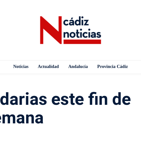
Noticias
Actualidad
Andalucía
Provincia Cádiz
darias este fin de
emana