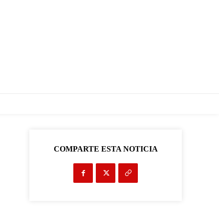
COMPARTE ESTA NOTICIA