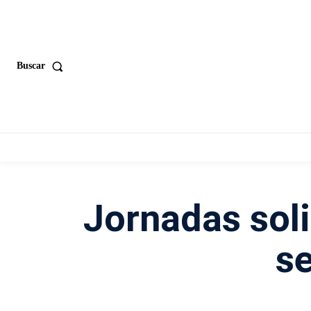
Buscar
Jornadas soli
s