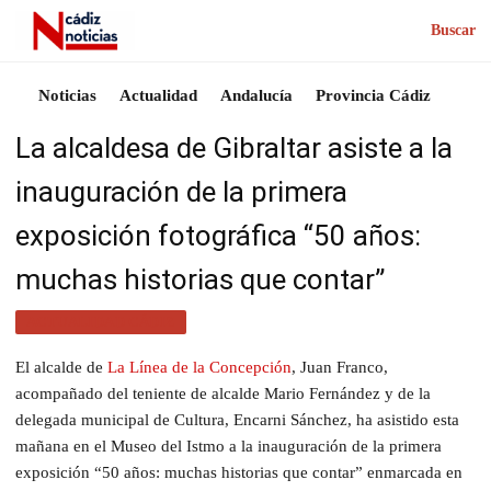
Buscar
Noticias
Actualidad
Andalucía
Provincia Cádiz
La alcaldesa de Gibraltar asiste a la
inauguración de la primera
exposición fotográfica “50 años:
muchas historias que contar”
ACTUALIDAD CÁDIZ
El alcalde de
La Línea de la Concepción
, Juan Franco,
acompañado del teniente de alcalde Mario Fernández y de la
delegada municipal de Cultura, Encarni Sánchez, ha asistido esta
mañana en el Museo del Istmo a la inauguración de la primera
exposición “50 años: muchas historias que contar” enmarcada en