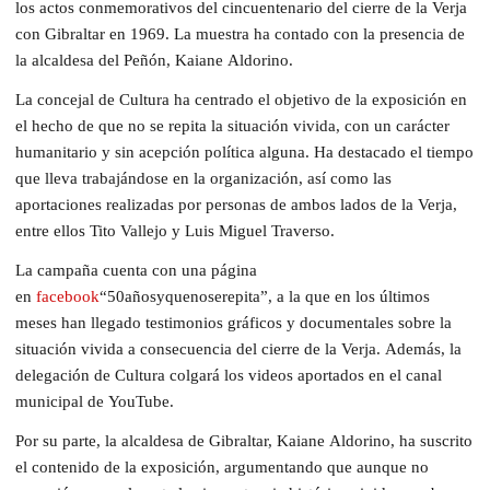
los actos conmemorativos del cincuentenario del cierre de la Verja
con Gibraltar en 1969. La muestra ha contado con la presencia de
la alcaldesa del Peñón, Kaiane Aldorino.
La concejal de Cultura ha centrado el objetivo de la exposición en
el hecho de que no se repita la situación vivida, con un carácter
humanitario y sin acepción política alguna. Ha destacado el tiempo
que lleva trabajándose en la organización, así como las
aportaciones realizadas por personas de ambos lados de la Verja,
entre ellos Tito Vallejo y Luis Miguel Traverso.
La campaña cuenta con una página
en
facebook
“50añosyquenoserepita”, a la que en los últimos
meses han llegado testimonios gráficos y documentales sobre la
situación vivida a consecuencia del cierre de la Verja. Además, la
delegación de Cultura colgará los videos aportados en el canal
municipal de YouTube.
Por su parte, la alcaldesa de Gibraltar, Kaiane Aldorino, ha suscrito
el contenido de la exposición, argumentando que aunque no