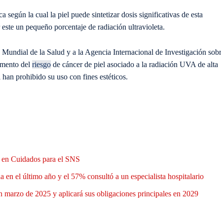
a según la cual la piel puede sintetizar dosis significativas de esta
r este un pequeño porcentaje de radiación ultravioleta.
 Mundial de la Salud y a la Agencia Internacional de Investigación sob
umento del
riesgo
de cáncer de piel asociado a la radiación UVA de alta
han prohibido su uso con fines estéticos.
n en Cuidados para el SNS
 en el último año y el 57% consultó a un especialista hospitalario
 marzo de 2025 y aplicará sus obligaciones principales en 2029