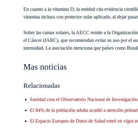
En cuanto a la vitamina D, la entidad cita evidencia científic
vitamina incluso con protector solar aplicado, al dejar pasa
Sobre las camas solares, la AECC remite a la Organización
el Cáncer (IARC), que recomiendan evitar su uso por el a
intensidad. La asociación menciona que países como Brasil 
Mas noticias
Relacionadas
Sanidad crea el Observatorio Nacional de Investigació
El 84% de la población adulta acudió a atención primaria
El Espacio Europeo de Datos de Salud entró en vigor en