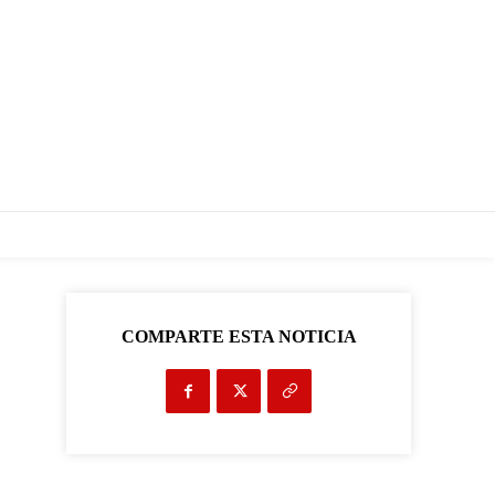
COMPARTE ESTA NOTICIA