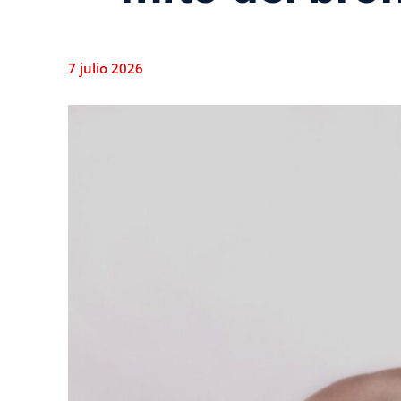
7 julio 2026