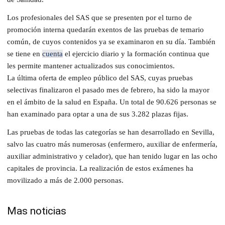
Los profesionales del SAS que se presenten por el turno de
promoción interna quedarán exentos de las pruebas de temario
común, de cuyos contenidos ya se examinaron en su día. También
se tiene en
cuenta
el ejercicio diario y la formación continua que
les permite mantener actualizados sus conocimientos.
La última oferta de empleo público del SAS, cuyas pruebas
selectivas finalizaron el pasado mes de febrero, ha sido la mayor
en el ámbito de la salud en España. Un total de 90.626 personas se
han examinado para optar a una de sus 3.282 plazas fijas.
Las pruebas de todas las categorías se han desarrollado en Sevilla,
salvo las cuatro más numerosas (enfermero, auxiliar de enfermería,
auxiliar administrativo y celador), que han tenido lugar en las ocho
capitales de provincia. La realización de estos exámenes ha
movilizado a más de 2.000 personas.
Mas noticias