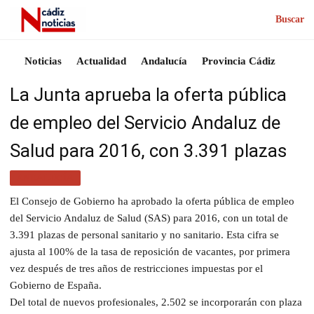
Buscar
Noticias
Actualidad
Andalucía
Provincia Cádiz
La Junta aprueba la oferta pública
de empleo del Servicio Andaluz de
Salud para 2016, con 3.391 plazas
ANDALUCÍA
El Consejo de Gobierno ha aprobado la oferta pública de empleo
del Servicio Andaluz de Salud (SAS) para 2016, con un total de
3.391 plazas de personal sanitario y no sanitario. Esta cifra se
ajusta al 100% de la tasa de reposición de vacantes, por primera
vez después de tres años de restricciones impuestas por el
Gobierno de España.
Del total de nuevos profesionales, 2.502 se incorporarán con plaza