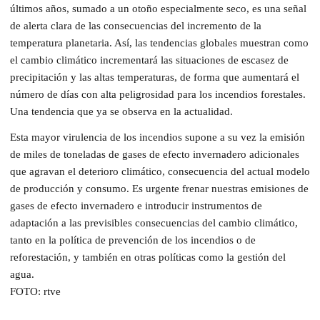
últimos años, sumado a un otoño especialmente seco, es una señal
de alerta clara de las consecuencias del incremento de la
temperatura planetaria. Así, las tendencias globales muestran como
el cambio climático incrementará las situaciones de escasez de
precipitación y las altas temperaturas, de forma que aumentará el
número de días con alta peligrosidad para los incendios forestales.
Una tendencia que ya se observa en la actualidad.
Esta mayor virulencia de los incendios supone a su vez la emisión
de miles de toneladas de gases de efecto invernadero adicionales
que agravan el deterioro climático, consecuencia del actual modelo
de producción y consumo. Es urgente frenar nuestras emisiones de
gases de efecto invernadero e introducir instrumentos de
adaptación a las previsibles consecuencias del cambio climático,
tanto en la política de prevención de los incendios o de
reforestación, y también en otras políticas como la gestión del
agua.
FOTO: rtve