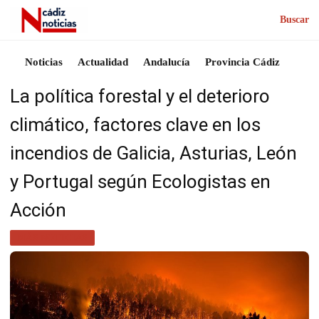
Buscar
Noticias
Actualidad
Andalucía
Provincia Cádiz
La política forestal y el deterioro
climático, factores clave en los
incendios de Galicia, Asturias, León
y Portugal según Ecologistas en
Acción
MÁS NOTICIAS