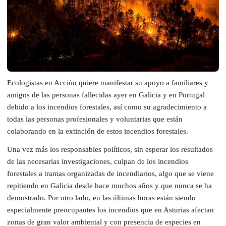
Ecologistas en Acción quiere manifestar su apoyo a familiares y
amigos de las personas fallecidas ayer en Galicia y en Portugal
debido a los incendios forestales, así como su agradecimiento a
todas las personas profesionales y voluntarias que están
colaborando en la extinción de estos incendios forestales.
Una vez más los responsables políticos, sin esperar los resultados
de las necesarias investigaciones, culpan de los incendios
forestales a tramas organizadas de incendiarios, algo que se viene
repitiendo en Galicia desde hace muchos años y que nunca se ha
demostrado. Por otro lado, en las últimas horas están siendo
especialmente preocupantes los incendios que en Asturias afectan
zonas de gran valor ambiental y con presencia de especies en