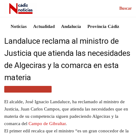
Buscar
Noticias
Actualidad
Andalucía
Provincia Cádiz
Landaluce reclama al ministro de
Justicia que atienda las necesidades
de Algeciras y la comarca en esta
materia
ACTUALIDAD CÁDIZ
El alcalde, José Ignacio Landaluce, ha reclamado al ministro de
Justicia, Juan Carlos Campos, que atienda las necesidades que en
materia de su competencia siguen padeciendo Algeciras y la
comarca del
Campo de Gibraltar
.
El primer edil recalca que el ministro “es un gran conocedor de la