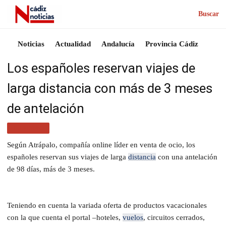
Buscar
Noticias
Actualidad
Andalucía
Provincia Cádiz
Los españoles reservan viajes de
larga distancia con más de 3 meses
de antelación
TURISMO
Según Atrápalo, compañía online líder en venta de ocio, los
españoles reservan sus viajes de larga
distancia
con una antelación
de 98 días, más de 3 meses.
Teniendo en cuenta la variada oferta de productos vacacionales
con la que cuenta el portal –hoteles,
vuelos
, circuitos cerrados,