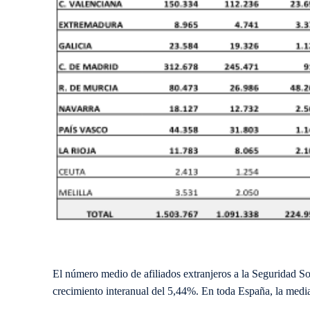
El número medio de afiliados extranjeros a la Seguridad S
crecimiento interanual del 5,44%. En toda España, la media 