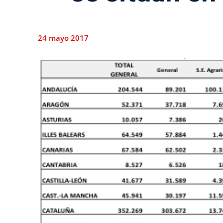
24 mayo 2017