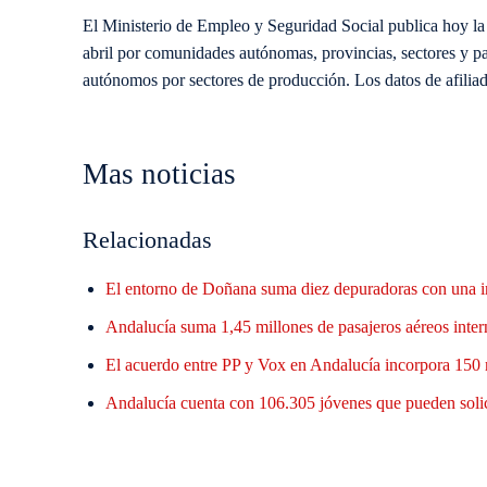
El Ministerio de Empleo y Seguridad Social publica hoy la es
abril
por comunidades autónomas, provincias, sectores y paí
autónomos por sectores de producción.
Los datos de afilia
Mas noticias
Relacionadas
El entorno de Doñana suma diez depuradoras con una i
Andalucía suma 1,45 millones de pasajeros aéreos inter
El acuerdo entre PP y Vox en Andalucía incorpora 150 
Andalucía cuenta con 106.305 jóvenes que pueden solic