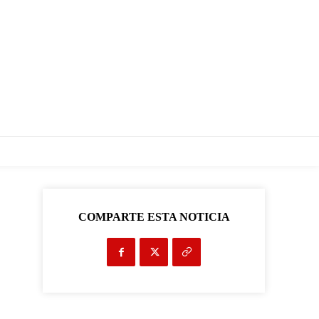
COMPARTE ESTA NOTICIA