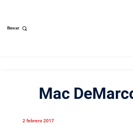
Buscar
Mac DeMarco
2 febrero 2017