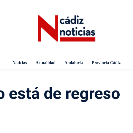
Noticias
Actualidad
Andalucía
Provincia Cádiz
 está de regreso