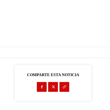
COMPARTE ESTA NOTICIA