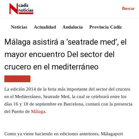
Buscar
Noticias
Actualidad
Andalucía
Provincia Cádiz
Málaga asistirá a ‘seatrade med’, el
mayor encuentro Del sector del
crucero en el mediterráneo
TURISMO
La edición 2014 de la feria más importante del sector del crucero
en el Mediterráneo, Seatrade Med, la cual se celebrará entre los
días 16 y 18 de septiembre en Barcelona, contará con la presencia
del Puerto de
Málaga
.
Como ya viene haciendo en ediciones anteriores, Málagaport