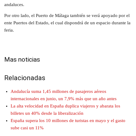
andaluces.
Por otro lado, el Puerto de Málaga también se verá apoyado por el
ente Puertos del Estado, el cual dispondrá de un espacio durante la
feria.
Mas noticias
Relacionadas
Andalucía suma 1,45 millones de pasajeros aéreos
internacionales en junio, un 7,9% más que un año antes
La alta velocidad en España duplica viajeros y abarata los
billetes un 40% desde la liberalización
España supera los 10 millones de turistas en mayo y el gasto
sube casi un 11%