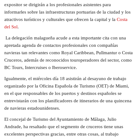
expositor se dirigirán a los profesionales asistentes para
informarles sobre las infraestructuras portuarias de la ciudad y los
atractivos turísticos y culturales que ofrecen la capital y la
Costa
del Sol
.
La delegación malagueña acude a esta importante cita con una
apretada agenda de contactos profesionales con compañías
navieras tan relevantes como Royal Caribbean, Pullmantur o Costa
Cruceros, además de reconocidos touroperadores del sector, como
BC Tours, Intercruises o Iberoservice.
Igualmente, el miércoles día 18 asistirán al desayuno de trabajo
organizado por la Oficina Española de Turismo (OET) de Miami,
en el que responsables de los puertos y destinos españoles se
entrevistarán con los planificadores de itinerarios de una quincena
de navieras estadounidenses.
El concejal de Turismo del Ayuntamiento de Málaga, Julio
Andrade, ha resaltado que el segmento de cruceros tiene unas
excelentes perspectivas gracias, entre otras cosas, al trabajo