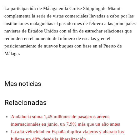
La participación de Málaga en la Cruise Shipping de Miami
complementa la serie de vistas comerciales llevadas a cabo por las
instituciones malagueñas el pasado mes de febrero a las principales
navieras de Estados Unidos con el fin de estrechar relaciones que
redunden en el aumento del número de escalas y en el
posicionamiento de nuevos buques con base en el Puerto de
Málaga.
Mas noticias
Relacionadas
Andalucía suma 1,45 millones de pasajeros aéreos
internacionales en junio, un 7,9% más que un año antes
La alta velocidad en España duplica viajeros y abarata los
billetes un 40% desde la liberalización