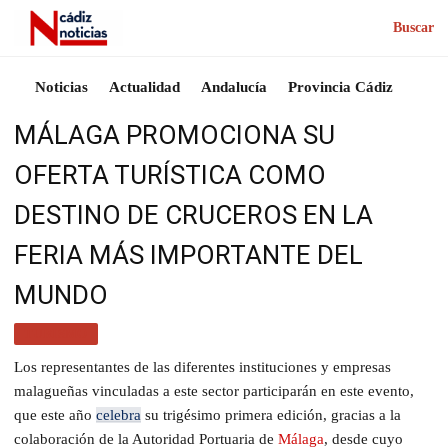
Buscar
Noticias
Actualidad
Andalucía
Provincia Cádiz
MÁLAGA PROMOCIONA SU
OFERTA TURÍSTICA COMO
DESTINO DE CRUCEROS EN LA
FERIA MÁS IMPORTANTE DEL
MUNDO
TURISMO
Los representantes de las diferentes instituciones y empresas
malagueñas vinculadas a este sector participarán en este evento,
que este año
celebra
su trigésimo primera edición, gracias a la
colaboración de la Autoridad Portuaria de
Málaga
, desde cuyo