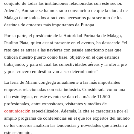
conjunto de todas las instituciones relacionadas con este sector.
Además, Andrade se ha mostrado convencido de que la ciudad de
Málaga tiene todos los atractivos necesarios para ser uno de los
destinos de cruceros más importantes de Europa.
Por su parte, el presidente de la Autoridad Portuaria de Málaga,
Paulino Plata, quien estará presente en el evento, ha destacado “el
reto que es atraer a las navieras con pasaje americano para que
utilicen nuestro puerto como base, objetivo en el que estamos
trabajando, y para el cual las conectividades aéreas y la oferta pre
y post crucero en destino van a ser determinantes”.
La feria de Miami congrega anualmente a las más importantes
empresas relacionadas con esta industria. Considerada como una
cita estratégica, en este evento se dan cita más de 11.500
profesionales, entre expositores, visitantes y medios de
comunicación
especializados. Además, la cita se caracteriza por el
amplio programa de conferencias en el que los expertos del mundo
de los cruceros analizan las tendencias y novedades que afectan a
este segmento.