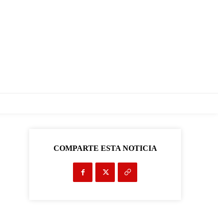
COMPARTE ESTA NOTICIA