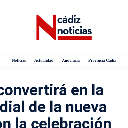
Noticias
Actualidad
Andalucía
Provincia Cádiz
onvertirá en la
dial de la nueva
n la celebración