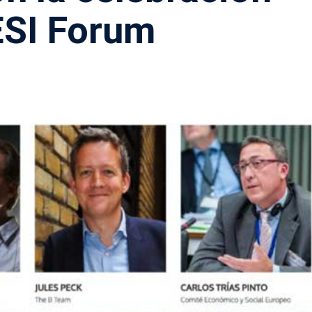
ESI Forum