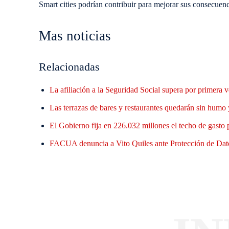
Smart cities podrían contribuir para mejorar sus consecuenc
Mas noticias
Relacionadas
La afiliación a la Seguridad Social supera por primera
Las terrazas de bares y restaurantes quedarán sin humo 
El Gobierno fija en 226.032 millones el techo de gasto
FACUA denuncia a Vito Quiles ante Protección de Datos