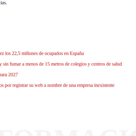
ias.
 vez los 22,5 millones de ocupados en España
y sin fumar a menos de 15 metros de colegios y centros de salud
 para 2027
 por registrar su web a nombre de una empresa inexistente